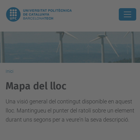
Inici
Mapa del lloc
Una visió general del contingut disponible en aquest
lloc. Mantingueu el punter del ratolí sobre un element
durant uns segons per a veure'n la seva descripció.